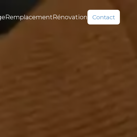
ge
Remplacement
Rénovation
Contact