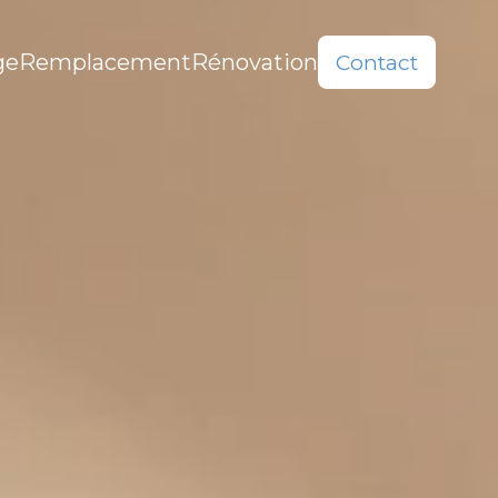
ge
Remplacement
Rénovation
Contact